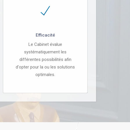
Efficacité
Le Cabinet évalue
systématiquement les
différentes possibilités afin
d'opter pour la ou les solutions
optimales.