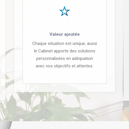
Valeur ajoutée
Chaque situation est unique, aussi
le Cabinet apporte des solutions
personnalisées en adéquation
avec vos objectifs et attentes.