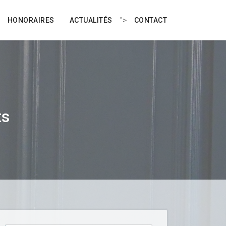
">
HONORAIRES
ACTUALITÉS
CONTACT
ts