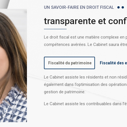
UN SAVOIR-FAIRE EN DROIT FISCAL
transparente et conf
Le droit fiscal est une matière complexe en
compétences avérées. Le Cabinet saura être l
Fiscalité du patrimoine
Fiscalité des 
Le Cabinet assiste les résidents et non réside
également dans l’optimisation des opération
gestion de patrimoine.
Le Cabinet assiste les contribuables dans l’é