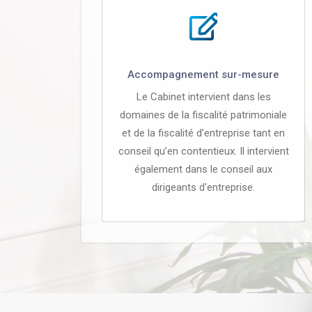
Accompagnement sur-mesure
Le Cabinet intervient dans les
domaines de la fiscalité patrimoniale
et de la fiscalité d’entreprise tant en
conseil qu’en contentieux. Il intervient
également dans le conseil aux
dirigeants d'entreprise.