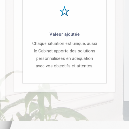
Valeur ajoutée
Chaque situation est unique, aussi
le Cabinet apporte des solutions
personnalisées en adéquation
avec vos objectifs et attentes.