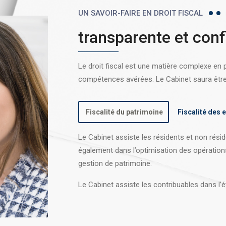
UN SAVOIR-FAIRE EN DROIT FISCAL
transparente et conf
Le droit fiscal est une matière complexe en
compétences avérées. Le Cabinet saura être l
Fiscalité du patrimoine
Fiscalité des 
Le Cabinet assiste les résidents et non réside
également dans l’optimisation des opération
gestion de patrimoine.
Le Cabinet assiste les contribuables dans l’é