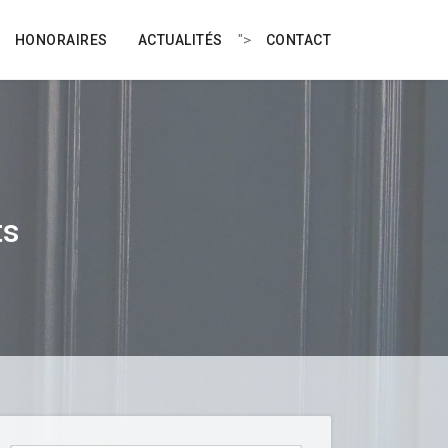
">
HONORAIRES
ACTUALITÉS
CONTACT
ts