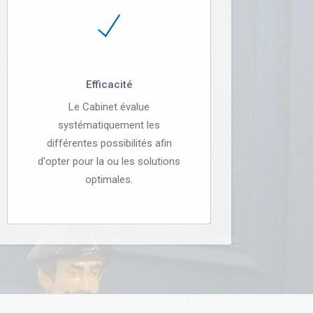
Efficacité
Le Cabinet évalue
systématiquement les
différentes possibilités afin
d'opter pour la ou les solutions
optimales.