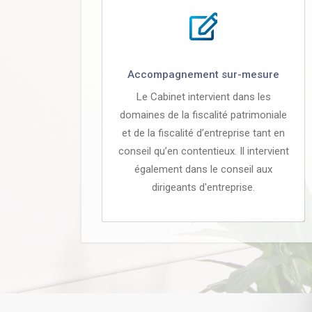
Accompagnement sur-mesure
Le Cabinet intervient dans les
domaines de la fiscalité patrimoniale
et de la fiscalité d’entreprise tant en
conseil qu’en contentieux. Il intervient
également dans le conseil aux
dirigeants d'entreprise.