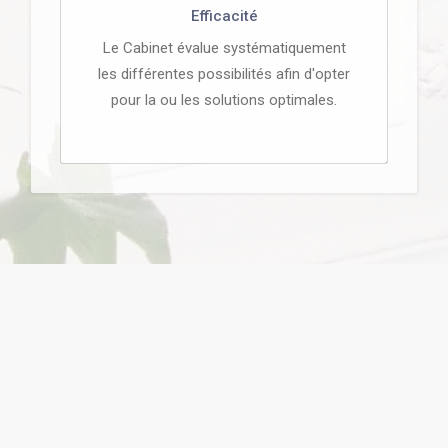
Efficacité
Le Cabinet évalue systématiquement
les différentes possibilités afin d'opter
pour la ou les solutions optimales.