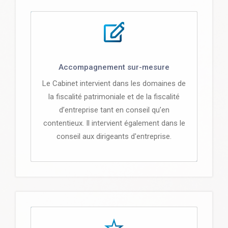
Accompagnement sur-mesure
Le Cabinet intervient dans les domaines de
la fiscalité patrimoniale et de la fiscalité
d’entreprise tant en conseil qu’en
contentieux. Il intervient également dans le
conseil aux dirigeants d'entreprise.