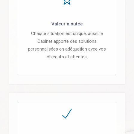
Valeur ajoutée
Chaque situation est unique, aussi le
Cabinet apporte des solutions
personnalisées en adéquation avec vos
objectifs et attentes.