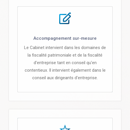
Accompagnement sur-mesure
Le Cabinet intervient dans les domaines de
la fiscalité patrimoniale et de la fiscalité
d’entreprise tant en conseil qu’en
contentieux. Il intervient également dans le
conseil aux dirigeants d'entreprise.