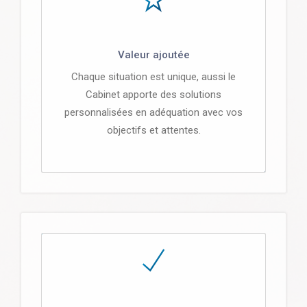
Valeur ajoutée
Chaque situation est unique, aussi le
Cabinet apporte des solutions
personnalisées en adéquation avec vos
objectifs et attentes.