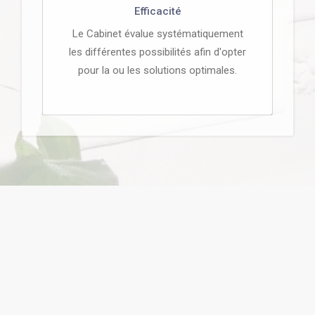
Efficacité
Le Cabinet évalue systématiquement
les différentes possibilités afin d'opter
pour la ou les solutions optimales.