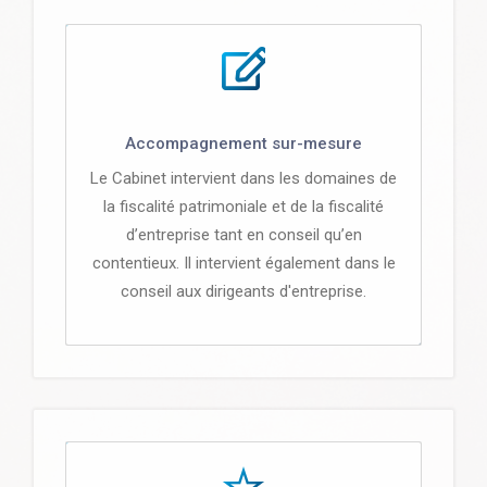
Accompagnement sur-mesure
Le Cabinet intervient dans les domaines de
la fiscalité patrimoniale et de la fiscalité
d’entreprise tant en conseil qu’en
contentieux. Il intervient également dans le
conseil aux dirigeants d'entreprise.