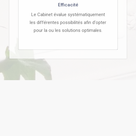
Efficacité
Le Cabinet évalue systématiquement
les différentes possibilités afin d'opter
pour la ou les solutions optimales.