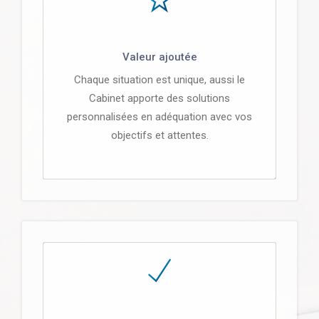
Valeur ajoutée
Chaque situation est unique, aussi le
Cabinet apporte des solutions
personnalisées en adéquation avec vos
objectifs et attentes.