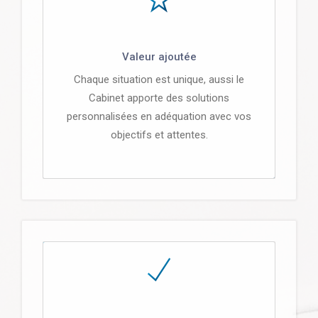
Valeur ajoutée
Chaque situation est unique, aussi le
Cabinet apporte des solutions
personnalisées en adéquation avec vos
objectifs et attentes.