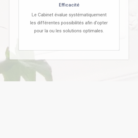
Efficacité
Le Cabinet évalue systématiquement
les différentes possibilités afin d'opter
pour la ou les solutions optimales.