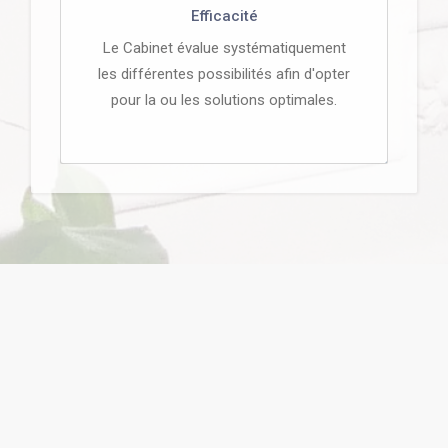
Efficacité
Le Cabinet évalue systématiquement
les différentes possibilités afin d'opter
pour la ou les solutions optimales.