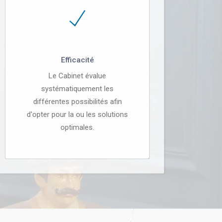
Efficacité
Le Cabinet évalue
systématiquement les
différentes possibilités afin
d'opter pour la ou les solutions
optimales.