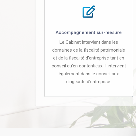
Accompagnement sur-mesure
Le Cabinet intervient dans les
domaines de la fiscalité patrimoniale
et de la fiscalité d’entreprise tant en
conseil qu’en contentieux. Il intervient
également dans le conseil aux
dirigeants d'entreprise.