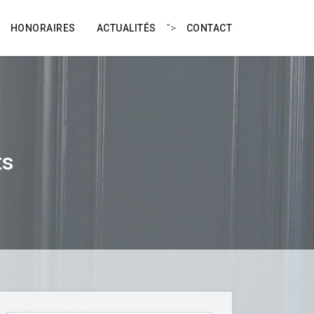
">
HONORAIRES
ACTUALITÉS
CONTACT
ts