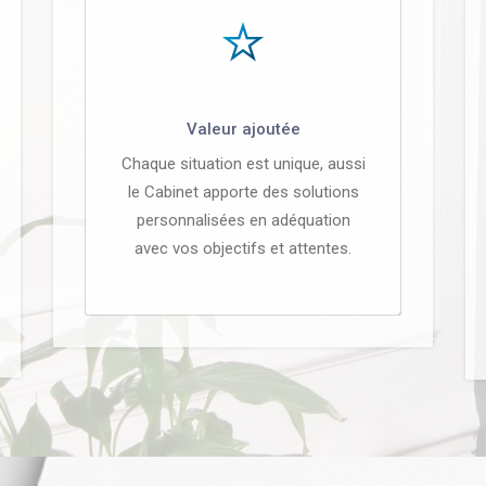
Valeur ajoutée
Chaque situation est unique, aussi
le Cabinet apporte des solutions
personnalisées en adéquation
avec vos objectifs et attentes.