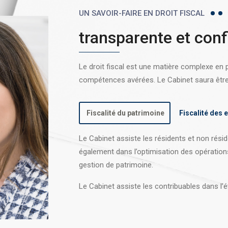
UN SAVOIR-FAIRE EN DROIT FISCAL
transparente et conf
Le droit fiscal est une matière complexe en
compétences avérées. Le Cabinet saura être l
Fiscalité du patrimoine
Fiscalité des 
Le Cabinet assiste les résidents et non réside
également dans l’optimisation des opération
gestion de patrimoine.
Le Cabinet assiste les contribuables dans l’é