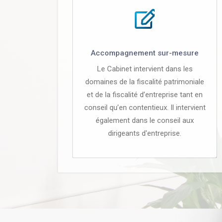
Accompagnement sur-mesure
Le Cabinet intervient dans les
domaines de la fiscalité patrimoniale
et de la fiscalité d’entreprise tant en
conseil qu’en contentieux. Il intervient
également dans le conseil aux
dirigeants d'entreprise.