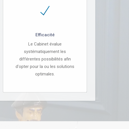
Efficacité
Le Cabinet évalue
systématiquement les
différentes possibilités afin
d'opter pour la ou les solutions
optimales.