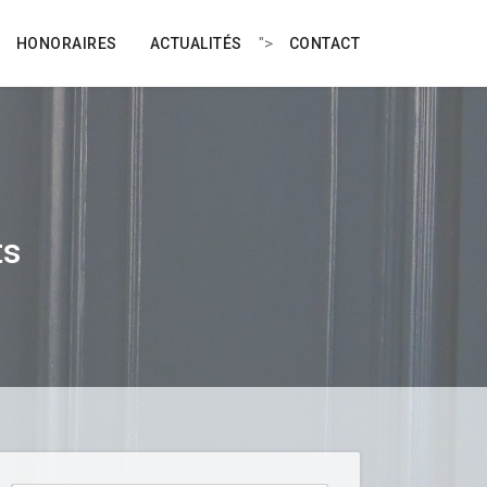
">
HONORAIRES
ACTUALITÉS
CONTACT
ts