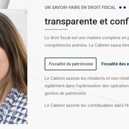
UN SAVOIR-FAIRE EN DROIT FISCAL
transparente et conf
Le droit fiscal est une matière complexe en
compétences avérées. Le Cabinet saura être l
Fiscalité du patrimoine
Fiscalité des 
Le Cabinet assiste les résidents et non réside
également dans l’optimisation des opération
gestion de patrimoine.
Le Cabinet assiste les contribuables dans l’é