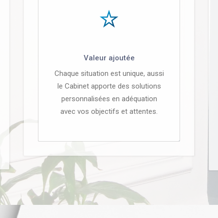
Valeur ajoutée
Chaque situation est unique, aussi
le Cabinet apporte des solutions
personnalisées en adéquation
avec vos objectifs et attentes.