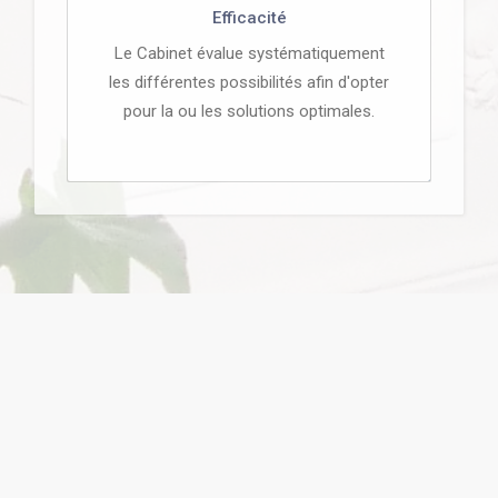
Efficacité
Le Cabinet évalue systématiquement
les différentes possibilités afin d'opter
pour la ou les solutions optimales.