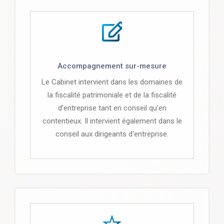
Accompagnement sur-mesure
Le Cabinet intervient dans les domaines de
la fiscalité patrimoniale et de la fiscalité
d’entreprise tant en conseil qu’en
contentieux. Il intervient également dans le
conseil aux dirigeants d'entreprise.