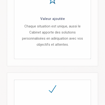
Valeur ajoutée
Chaque situation est unique, aussi le
Cabinet apporte des solutions
personnalisées en adéquation avec vos
objectifs et attentes.