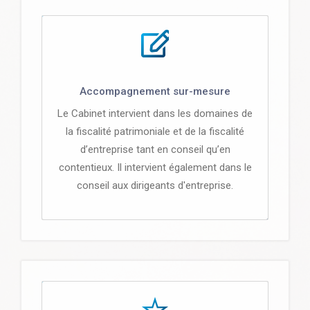
Accompagnement sur-mesure
Le Cabinet intervient dans les domaines de
la fiscalité patrimoniale et de la fiscalité
d’entreprise tant en conseil qu’en
contentieux. Il intervient également dans le
conseil aux dirigeants d'entreprise.