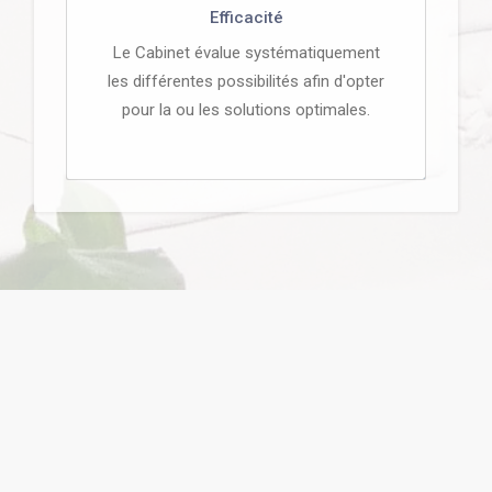
Efficacité
Le Cabinet évalue systématiquement
les différentes possibilités afin d'opter
pour la ou les solutions optimales.