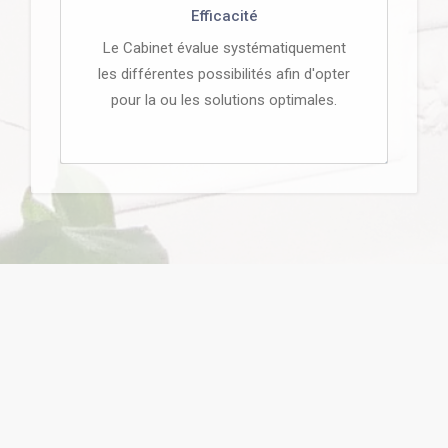
Efficacité
Le Cabinet évalue systématiquement
les différentes possibilités afin d'opter
pour la ou les solutions optimales.