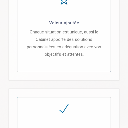
Valeur ajoutée
Chaque situation est unique, aussi le
Cabinet apporte des solutions
personnalisées en adéquation avec vos
objectifs et attentes.