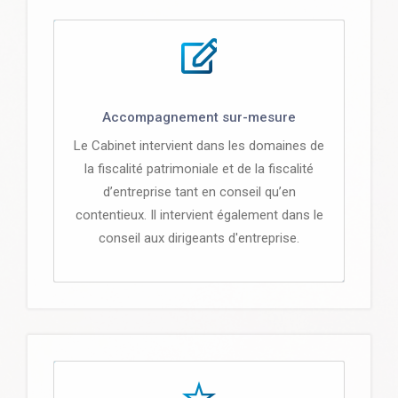
Accompagnement sur-mesure
Le Cabinet intervient dans les domaines de
la fiscalité patrimoniale et de la fiscalité
d’entreprise tant en conseil qu’en
contentieux. Il intervient également dans le
conseil aux dirigeants d'entreprise.