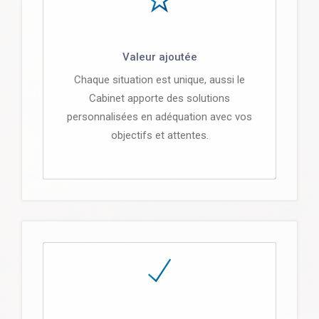
Valeur ajoutée
Chaque situation est unique, aussi le
Cabinet apporte des solutions
personnalisées en adéquation avec vos
objectifs et attentes.