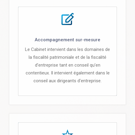
Accompagnement sur-mesure
Le Cabinet intervient dans les domaines de
la fiscalité patrimoniale et de la fiscalité
d’entreprise tant en conseil qu’en
contentieux. Il intervient également dans le
conseil aux dirigeants d'entreprise.