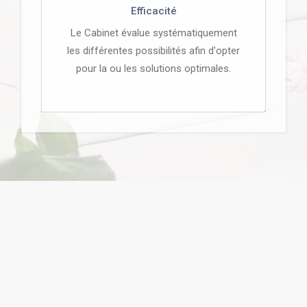
Efficacité
Le Cabinet évalue systématiquement
les différentes possibilités afin d'opter
pour la ou les solutions optimales.