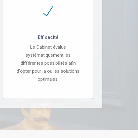
Efficacité
Le Cabinet évalue
systématiquement les
différentes possibilités afin
d'opter pour la ou les solutions
optimales.