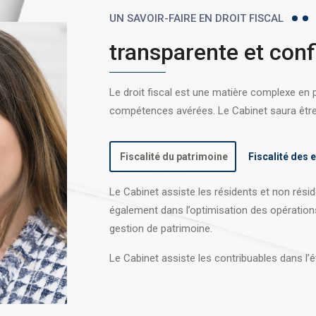
UN SAVOIR-FAIRE EN DROIT FISCAL
transparente et conf
Le droit fiscal est une matière complexe en
compétences avérées. Le Cabinet saura être l
Fiscalité du patrimoine
Fiscalité des 
Le Cabinet assiste les résidents et non réside
également dans l’optimisation des opération
gestion de patrimoine.
Le Cabinet assiste les contribuables dans l’é