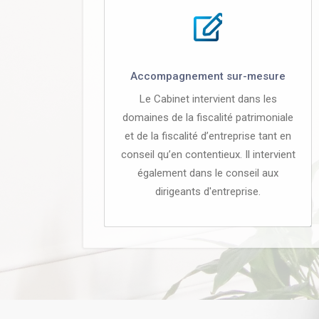
Accompagnement sur-mesure
Le Cabinet intervient dans les
domaines de la fiscalité patrimoniale
et de la fiscalité d’entreprise tant en
conseil qu’en contentieux. Il intervient
également dans le conseil aux
dirigeants d'entreprise.