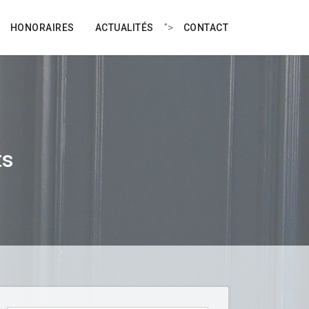
">
HONORAIRES
ACTUALITÉS
CONTACT
ts