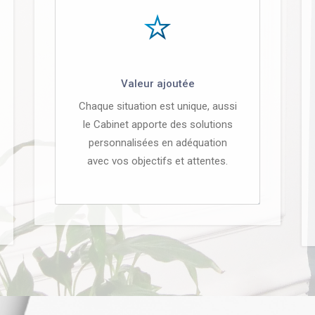
Valeur ajoutée
Chaque situation est unique, aussi
le Cabinet apporte des solutions
personnalisées en adéquation
avec vos objectifs et attentes.