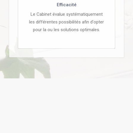
Efficacité
Le Cabinet évalue systématiquement
les différentes possibilités afin d'opter
pour la ou les solutions optimales.