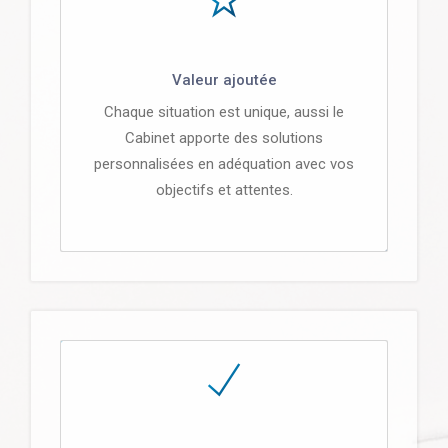
Valeur ajoutée
Chaque situation est unique, aussi le
Cabinet apporte des solutions
personnalisées en adéquation avec vos
objectifs et attentes.