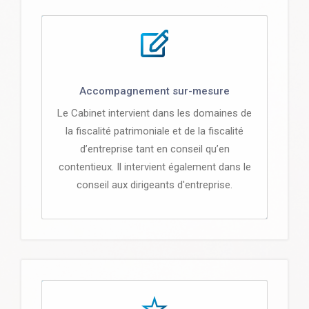
Accompagnement sur-mesure
Le Cabinet intervient dans les domaines de
la fiscalité patrimoniale et de la fiscalité
d’entreprise tant en conseil qu’en
contentieux. Il intervient également dans le
conseil aux dirigeants d'entreprise.