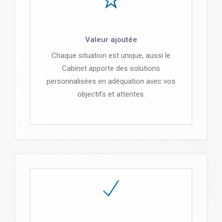
Valeur ajoutée
Chaque situation est unique, aussi le
Cabinet apporte des solutions
personnalisées en adéquation avec vos
objectifs et attentes.