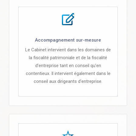
Accompagnement sur-mesure
Le Cabinet intervient dans les domaines de
la fiscalité patrimoniale et de la fiscalité
d’entreprise tant en conseil qu’en
contentieux. Il intervient également dans le
conseil aux dirigeants d'entreprise.