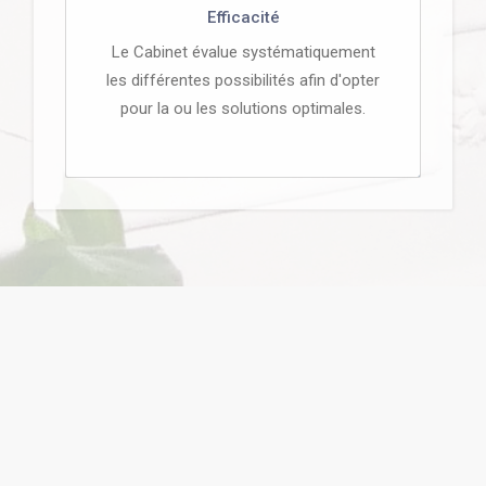
Efficacité
Le Cabinet évalue systématiquement
les différentes possibilités afin d'opter
pour la ou les solutions optimales.