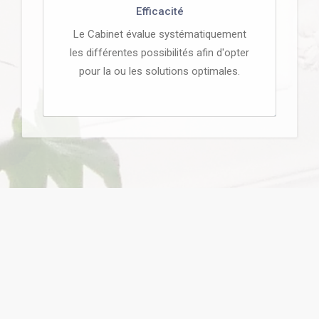
Efficacité
Le Cabinet évalue systématiquement
les différentes possibilités afin d'opter
pour la ou les solutions optimales.