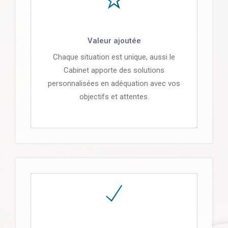
Valeur ajoutée
Chaque situation est unique, aussi le
Cabinet apporte des solutions
personnalisées en adéquation avec vos
objectifs et attentes.