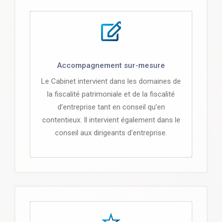
Accompagnement sur-mesure
Le Cabinet intervient dans les domaines de
la fiscalité patrimoniale et de la fiscalité
d’entreprise tant en conseil qu’en
contentieux. Il intervient également dans le
conseil aux dirigeants d'entreprise.