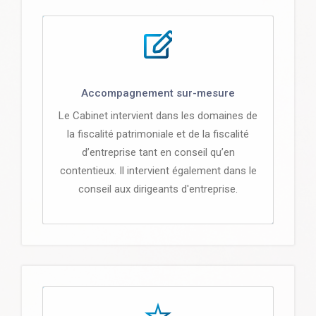
Accompagnement sur-mesure
Le Cabinet intervient dans les domaines de
la fiscalité patrimoniale et de la fiscalité
d’entreprise tant en conseil qu’en
contentieux. Il intervient également dans le
conseil aux dirigeants d'entreprise.