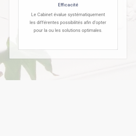
Efficacité
Le Cabinet évalue systématiquement
les différentes possibilités afin d'opter
pour la ou les solutions optimales.