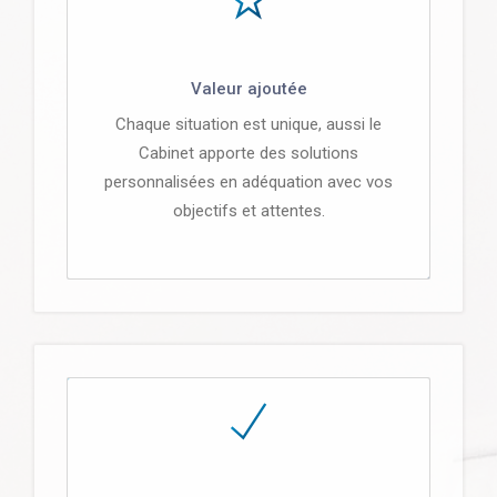
Valeur ajoutée
Chaque situation est unique, aussi le
Cabinet apporte des solutions
personnalisées en adéquation avec vos
objectifs et attentes.