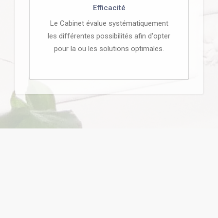
Efficacité
Le Cabinet évalue systématiquement
les différentes possibilités afin d'opter
pour la ou les solutions optimales.