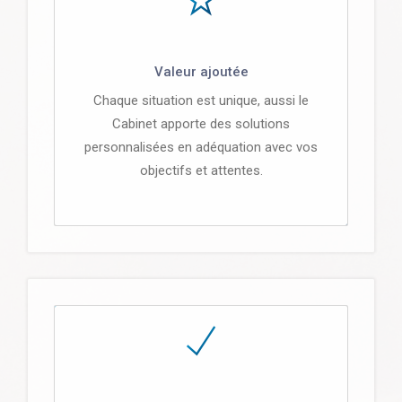
Valeur ajoutée
Chaque situation est unique, aussi le
Cabinet apporte des solutions
personnalisées en adéquation avec vos
objectifs et attentes.