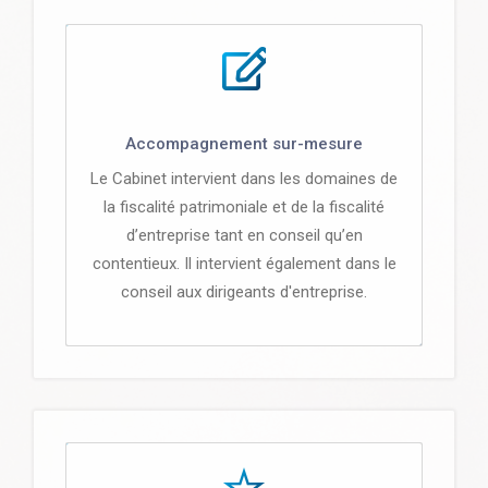
Accompagnement sur-mesure
Le Cabinet intervient dans les domaines de
la fiscalité patrimoniale et de la fiscalité
d’entreprise tant en conseil qu’en
contentieux. Il intervient également dans le
conseil aux dirigeants d'entreprise.