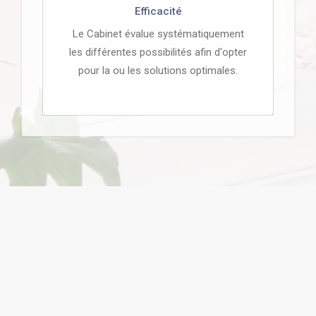
Efficacité
Le Cabinet évalue systématiquement
les différentes possibilités afin d'opter
pour la ou les solutions optimales.