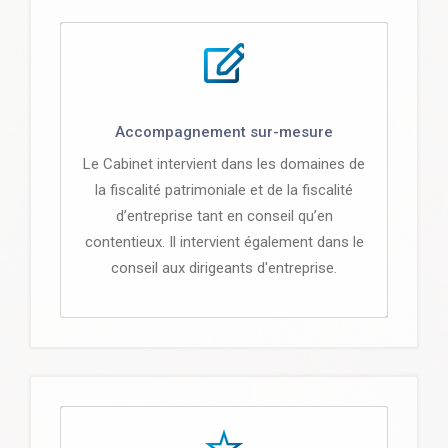
Accompagnement sur-mesure
Le Cabinet intervient dans les domaines de
la fiscalité patrimoniale et de la fiscalité
d’entreprise tant en conseil qu’en
contentieux. Il intervient également dans le
conseil aux dirigeants d'entreprise.