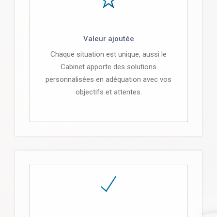
Valeur ajoutée
Chaque situation est unique, aussi le
Cabinet apporte des solutions
personnalisées en adéquation avec vos
objectifs et attentes.