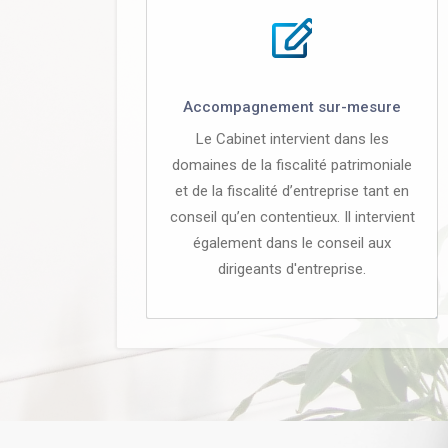
Accompagnement sur-mesure
Le Cabinet intervient dans les
domaines de la fiscalité patrimoniale
et de la fiscalité d’entreprise tant en
conseil qu’en contentieux. Il intervient
également dans le conseil aux
dirigeants d'entreprise.