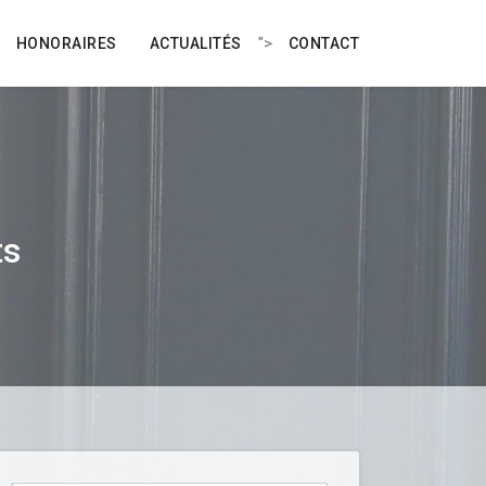
">
HONORAIRES
ACTUALITÉS
CONTACT
ts