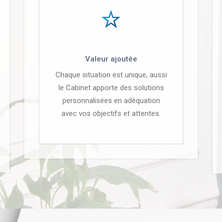
Valeur ajoutée
Chaque situation est unique, aussi
le Cabinet apporte des solutions
personnalisées en adéquation
avec vos objectifs et attentes.