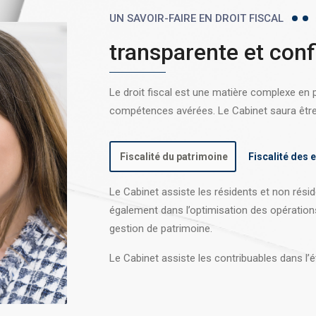
UN SAVOIR-FAIRE EN DROIT FISCAL
transparente et conf
Le droit fiscal est une matière complexe en
compétences avérées. Le Cabinet saura être l
Fiscalité du patrimoine
Fiscalité des 
Le Cabinet assiste les résidents et non réside
également dans l’optimisation des opération
gestion de patrimoine.
Le Cabinet assiste les contribuables dans l’é