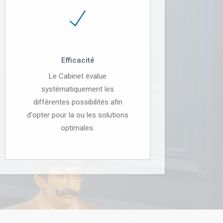
Efficacité
Le Cabinet évalue
systématiquement les
différentes possibilités afin
d'opter pour la ou les solutions
optimales.