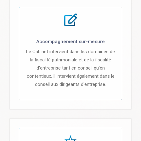
Accompagnement sur-mesure
Le Cabinet intervient dans les domaines de
la fiscalité patrimoniale et de la fiscalité
d’entreprise tant en conseil qu’en
contentieux. Il intervient également dans le
conseil aux dirigeants d'entreprise.