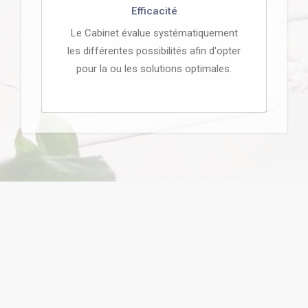
Efficacité
Le Cabinet évalue systématiquement
les différentes possibilités afin d'opter
pour la ou les solutions optimales.