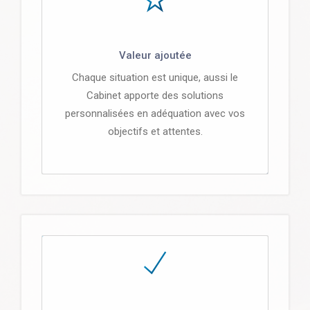
Valeur ajoutée
Chaque situation est unique, aussi le
Cabinet apporte des solutions
personnalisées en adéquation avec vos
objectifs et attentes.