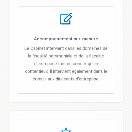
Accompagnement sur-mesure
Le Cabinet intervient dans les domaines de
la fiscalité patrimoniale et de la fiscalité
d’entreprise tant en conseil qu’en
contentieux. Il intervient également dans le
conseil aux dirigeants d'entreprise.