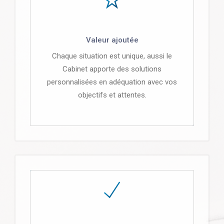
Valeur ajoutée
Chaque situation est unique, aussi le
Cabinet apporte des solutions
personnalisées en adéquation avec vos
objectifs et attentes.