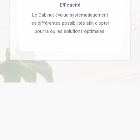
Efficacité
Le Cabinet évalue systématiquement
les différentes possibilités afin d'opter
pour la ou les solutions optimales.