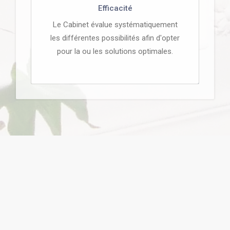
Efficacité
Le Cabinet évalue systématiquement
les différentes possibilités afin d'opter
pour la ou les solutions optimales.