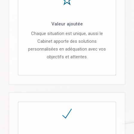
Valeur ajoutée
Chaque situation est unique, aussi le
Cabinet apporte des solutions
personnalisées en adéquation avec vos
objectifs et attentes.