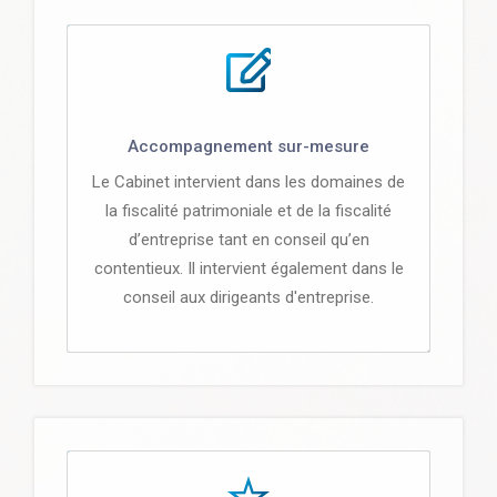
Accompagnement sur-mesure
Le Cabinet intervient dans les domaines de
la fiscalité patrimoniale et de la fiscalité
d’entreprise tant en conseil qu’en
contentieux. Il intervient également dans le
conseil aux dirigeants d'entreprise.