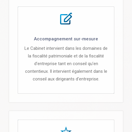
Accompagnement sur-mesure
Le Cabinet intervient dans les domaines de
la fiscalité patrimoniale et de la fiscalité
d’entreprise tant en conseil qu’en
contentieux. Il intervient également dans le
conseil aux dirigeants d'entreprise.