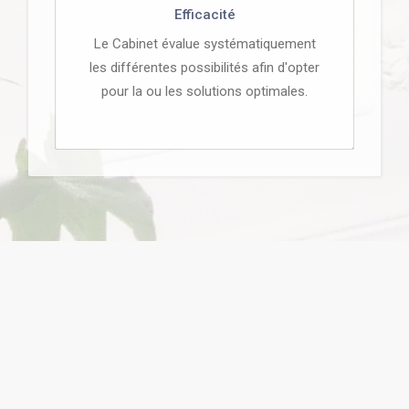
Efficacité
Le Cabinet évalue systématiquement
les différentes possibilités afin d'opter
pour la ou les solutions optimales.