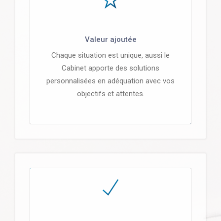
Valeur ajoutée
Chaque situation est unique, aussi le
Cabinet apporte des solutions
personnalisées en adéquation avec vos
objectifs et attentes.