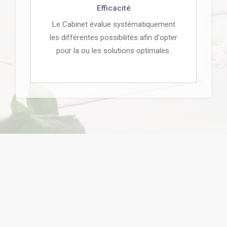
Efficacité
Le Cabinet évalue systématiquement
les différentes possibilités afin d'opter
pour la ou les solutions optimales.