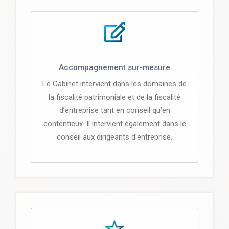
Accompagnement sur-mesure
Le Cabinet intervient dans les domaines de
la fiscalité patrimoniale et de la fiscalité
d’entreprise tant en conseil qu’en
contentieux. Il intervient également dans le
conseil aux dirigeants d'entreprise.