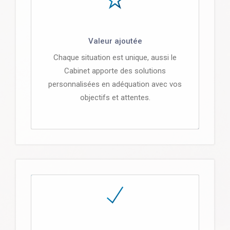
Valeur ajoutée
Chaque situation est unique, aussi le
Cabinet apporte des solutions
personnalisées en adéquation avec vos
objectifs et attentes.