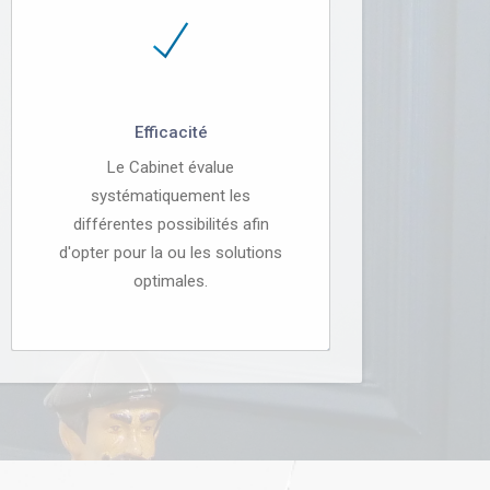
Efficacité
Le Cabinet évalue
systématiquement les
différentes possibilités afin
d'opter pour la ou les solutions
optimales.