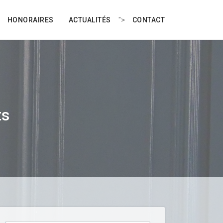
">
HONORAIRES
ACTUALITÉS
CONTACT
ts