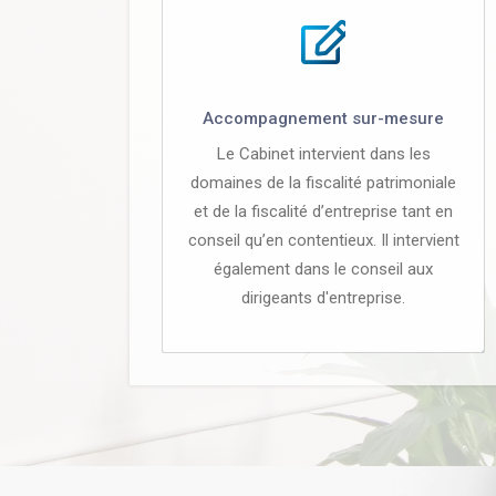
Accompagnement sur-mesure
Le Cabinet intervient dans les
domaines de la fiscalité patrimoniale
et de la fiscalité d’entreprise tant en
conseil qu’en contentieux. Il intervient
également dans le conseil aux
dirigeants d'entreprise.