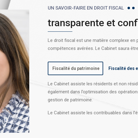
UN SAVOIR-FAIRE EN DROIT FISCAL
transparente et conf
Le droit fiscal est une matière complexe en
compétences avérées. Le Cabinet saura être l
Fiscalité du patrimoine
Fiscalité des 
Le Cabinet assiste les résidents et non réside
également dans l’optimisation des opération
gestion de patrimoine.
Le Cabinet assiste les contribuables dans l’é