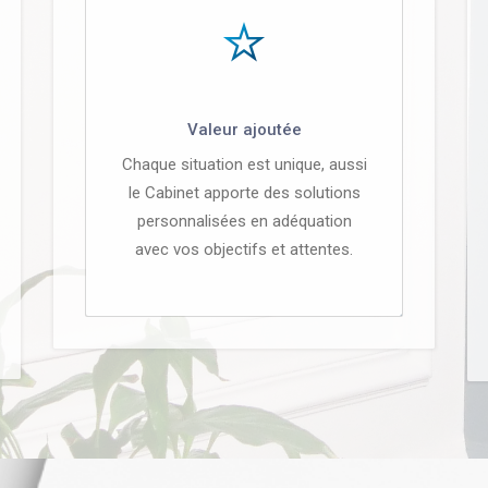
Valeur ajoutée
Chaque situation est unique, aussi
le Cabinet apporte des solutions
personnalisées en adéquation
avec vos objectifs et attentes.