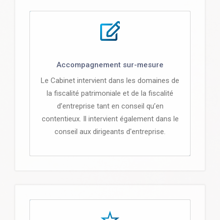
Accompagnement sur-mesure
Le Cabinet intervient dans les domaines de
la fiscalité patrimoniale et de la fiscalité
d’entreprise tant en conseil qu’en
contentieux. Il intervient également dans le
conseil aux dirigeants d'entreprise.