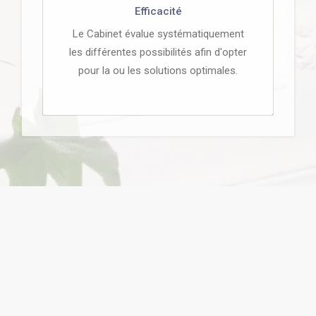
Efficacité
Le Cabinet évalue systématiquement
les différentes possibilités afin d'opter
pour la ou les solutions optimales.