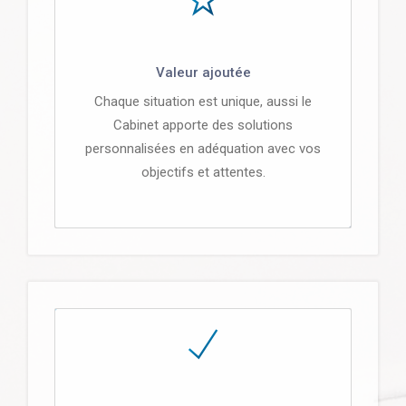
Valeur ajoutée
Chaque situation est unique, aussi le
Cabinet apporte des solutions
personnalisées en adéquation avec vos
objectifs et attentes.