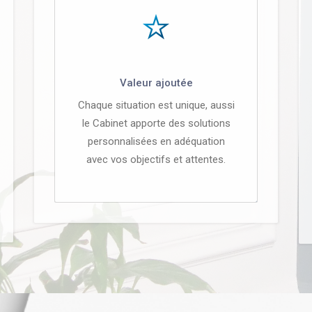
Valeur ajoutée
Chaque situation est unique, aussi
le Cabinet apporte des solutions
personnalisées en adéquation
avec vos objectifs et attentes.