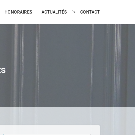
">
HONORAIRES
ACTUALITÉS
CONTACT
ts