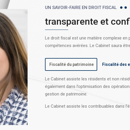
UN SAVOIR-FAIRE EN DROIT FISCAL
transparente et conf
Le droit fiscal est une matière complexe en
compétences avérées. Le Cabinet saura être l
Fiscalité du patrimoine
Fiscalité des 
Le Cabinet assiste les résidents et non réside
également dans l’optimisation des opération
gestion de patrimoine.
Le Cabinet assiste les contribuables dans l’é