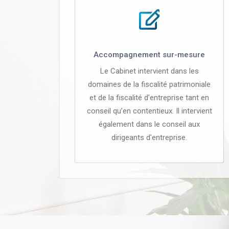
Accompagnement sur-mesure
Le Cabinet intervient dans les
domaines de la fiscalité patrimoniale
et de la fiscalité d’entreprise tant en
conseil qu’en contentieux. Il intervient
également dans le conseil aux
dirigeants d'entreprise.