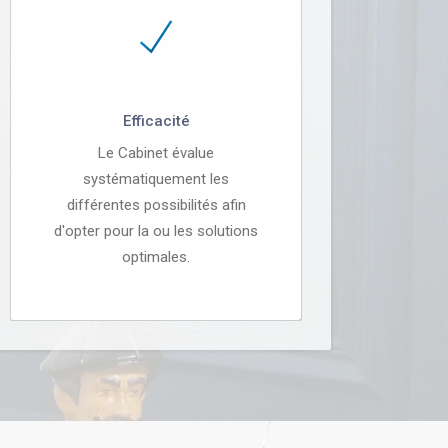
Efficacité
Le Cabinet évalue
systématiquement les
différentes possibilités afin
d'opter pour la ou les solutions
optimales.