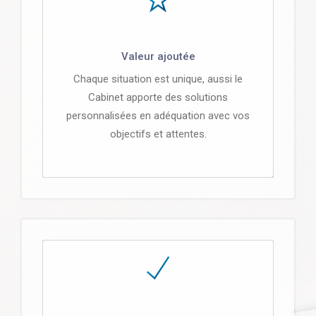
Valeur ajoutée
Chaque situation est unique, aussi le
Cabinet apporte des solutions
personnalisées en adéquation avec vos
objectifs et attentes.