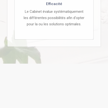
Efficacité
Le Cabinet évalue systématiquement
les différentes possibilités afin d'opter
pour la ou les solutions optimales.