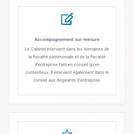
Accompagnement sur-mesure
Le Cabinet intervient dans les domaines de
la fiscalité patrimoniale et de la fiscalité
d’entreprise tant en conseil qu’en
contentieux. Il intervient également dans le
conseil aux dirigeants d'entreprise.