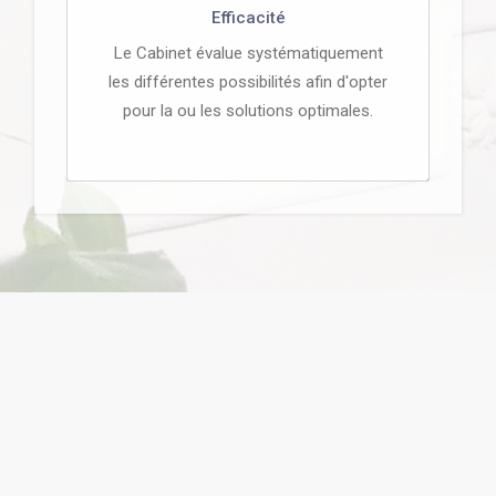
Efficacité
Le Cabinet évalue systématiquement
les différentes possibilités afin d'opter
pour la ou les solutions optimales.