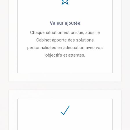
Valeur ajoutée
Chaque situation est unique, aussi le
Cabinet apporte des solutions
personnalisées en adéquation avec vos
objectifs et attentes.