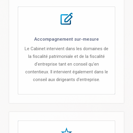
Accompagnement sur-mesure
Le Cabinet intervient dans les domaines de
la fiscalité patrimoniale et de la fiscalité
d’entreprise tant en conseil qu’en
contentieux. Il intervient également dans le
conseil aux dirigeants d'entreprise.