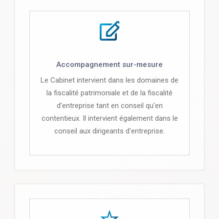
Accompagnement sur-mesure
Le Cabinet intervient dans les domaines de
la fiscalité patrimoniale et de la fiscalité
d’entreprise tant en conseil qu’en
contentieux. Il intervient également dans le
conseil aux dirigeants d'entreprise.