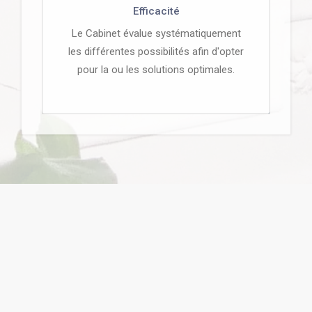
Efficacité
Le Cabinet évalue systématiquement
les différentes possibilités afin d'opter
pour la ou les solutions optimales.