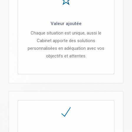
Valeur ajoutée
Chaque situation est unique, aussi le
Cabinet apporte des solutions
personnalisées en adéquation avec vos
objectifs et attentes.