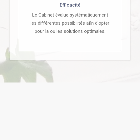
Efficacité
Le Cabinet évalue systématiquement
les différentes possibilités afin d'opter
pour la ou les solutions optimales.