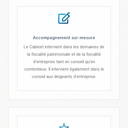
Accompagnement sur-mesure
Le Cabinet intervient dans les domaines de
la fiscalité patrimoniale et de la fiscalité
d’entreprise tant en conseil qu’en
contentieux. Il intervient également dans le
conseil aux dirigeants d'entreprise.