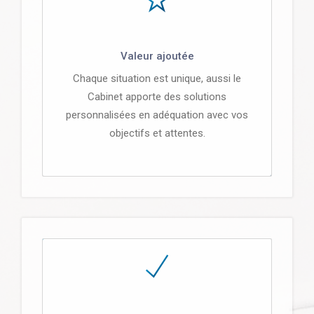
Valeur ajoutée
Chaque situation est unique, aussi le
Cabinet apporte des solutions
personnalisées en adéquation avec vos
objectifs et attentes.