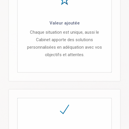
Valeur ajoutée
Chaque situation est unique, aussi le
Cabinet apporte des solutions
personnalisées en adéquation avec vos
objectifs et attentes.