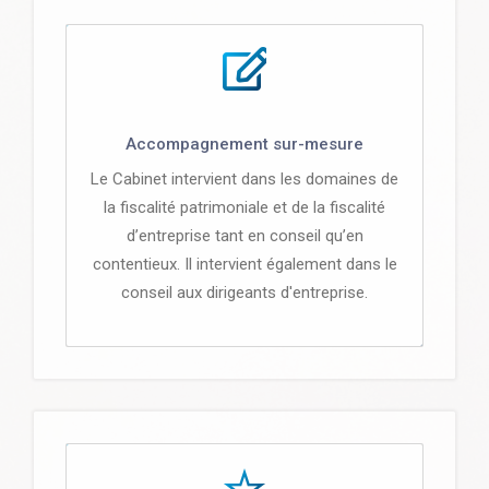
Accompagnement sur-mesure
Le Cabinet intervient dans les domaines de
la fiscalité patrimoniale et de la fiscalité
d’entreprise tant en conseil qu’en
contentieux. Il intervient également dans le
conseil aux dirigeants d'entreprise.