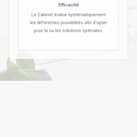
Efficacité
Le Cabinet évalue systématiquement
les différentes possibilités afin d'opter
pour la ou les solutions optimales.