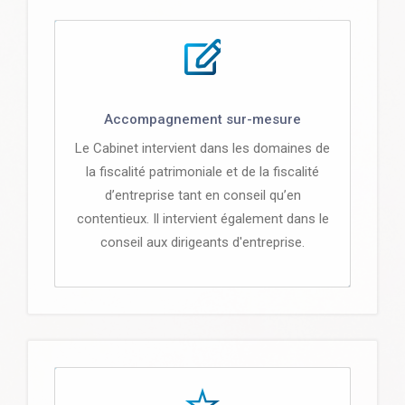
Accompagnement sur-mesure
Le Cabinet intervient dans les domaines de
la fiscalité patrimoniale et de la fiscalité
d’entreprise tant en conseil qu’en
contentieux. Il intervient également dans le
conseil aux dirigeants d'entreprise.