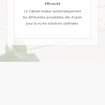
Efficacité
Le Cabinet évalue systématiquement
les différentes possibilités afin d'opter
pour la ou les solutions optimales.