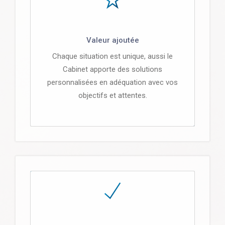
Valeur ajoutée
Chaque situation est unique, aussi le
Cabinet apporte des solutions
personnalisées en adéquation avec vos
objectifs et attentes.