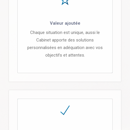
Valeur ajoutée
Chaque situation est unique, aussi le
Cabinet apporte des solutions
personnalisées en adéquation avec vos
objectifs et attentes.