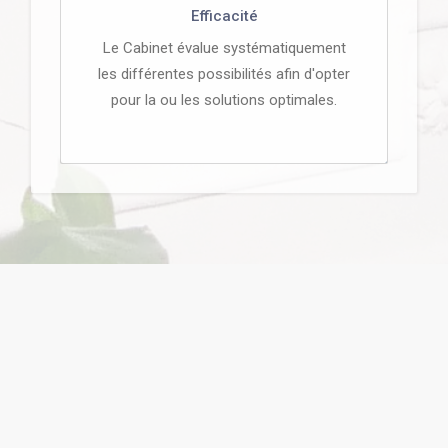
Efficacité
Le Cabinet évalue systématiquement
les différentes possibilités afin d'opter
pour la ou les solutions optimales.