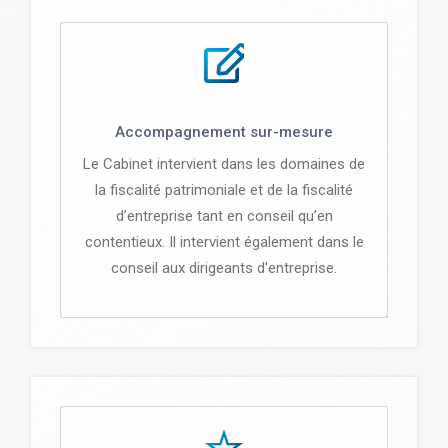
Accompagnement sur-mesure
Le Cabinet intervient dans les domaines de
la fiscalité patrimoniale et de la fiscalité
d’entreprise tant en conseil qu’en
contentieux. Il intervient également dans le
conseil aux dirigeants d'entreprise.