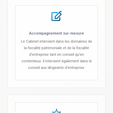
Accompagnement sur-mesure
Le Cabinet intervient dans les domaines de
la fiscalité patrimoniale et de la fiscalité
d’entreprise tant en conseil qu’en
contentieux. Il intervient également dans le
conseil aux dirigeants d'entreprise.