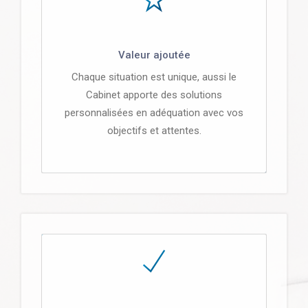
Valeur ajoutée
Chaque situation est unique, aussi le
Cabinet apporte des solutions
personnalisées en adéquation avec vos
objectifs et attentes.