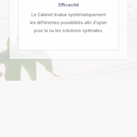
Efficacité
Le Cabinet évalue systématiquement
les différentes possibilités afin d'opter
pour la ou les solutions optimales.