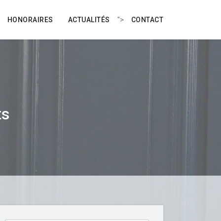
">
HONORAIRES
ACTUALITÉS
CONTACT
ts