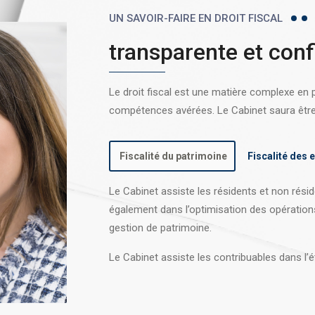
UN SAVOIR-FAIRE EN DROIT FISCAL
transparente et conf
Le droit fiscal est une matière complexe en
compétences avérées. Le Cabinet saura être l
Fiscalité du patrimoine
Fiscalité des 
Le Cabinet assiste les résidents et non réside
également dans l’optimisation des opération
gestion de patrimoine.
Le Cabinet assiste les contribuables dans l’é