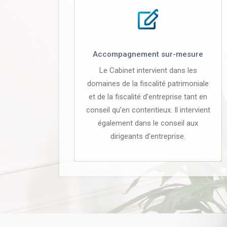
Accompagnement sur-mesure
Le Cabinet intervient dans les
domaines de la fiscalité patrimoniale
et de la fiscalité d’entreprise tant en
conseil qu’en contentieux. Il intervient
également dans le conseil aux
dirigeants d'entreprise.