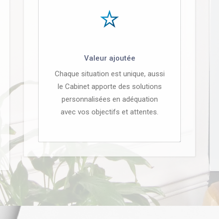
Valeur ajoutée
Chaque situation est unique, aussi
le Cabinet apporte des solutions
personnalisées en adéquation
avec vos objectifs et attentes.