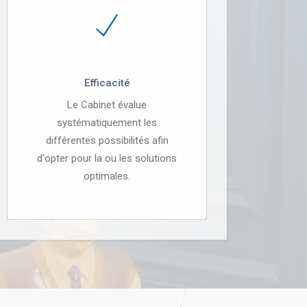
Efficacité
Le Cabinet évalue
systématiquement les
différentes possibilités afin
d'opter pour la ou les solutions
optimales.