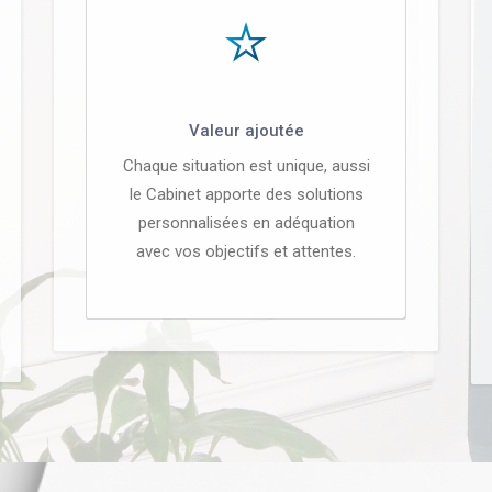
Valeur ajoutée
Chaque situation est unique, aussi
le Cabinet apporte des solutions
personnalisées en adéquation
avec vos objectifs et attentes.