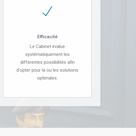
Efficacité
Le Cabinet évalue
systématiquement les
différentes possibilités afin
d'opter pour la ou les solutions
optimales.