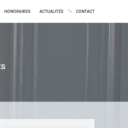
">
HONORAIRES
ACTUALITÉS
CONTACT
ts