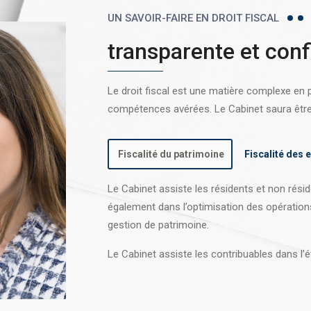
UN SAVOIR-FAIRE EN DROIT FISCAL
transparente et conf
Le droit fiscal est une matière complexe en
compétences avérées. Le Cabinet saura être l
Fiscalité du patrimoine
Fiscalité des 
Le Cabinet assiste les résidents et non réside
également dans l’optimisation des opération
gestion de patrimoine.
Le Cabinet assiste les contribuables dans l’é