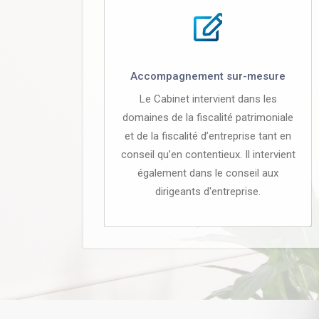
Accompagnement sur-mesure
Le Cabinet intervient dans les
domaines de la fiscalité patrimoniale
et de la fiscalité d’entreprise tant en
conseil qu’en contentieux. Il intervient
également dans le conseil aux
dirigeants d'entreprise.