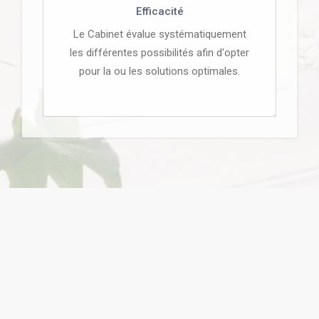
Efficacité
Le Cabinet évalue systématiquement
les différentes possibilités afin d'opter
pour la ou les solutions optimales.