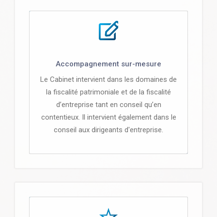
Accompagnement sur-mesure
Le Cabinet intervient dans les domaines de
la fiscalité patrimoniale et de la fiscalité
d’entreprise tant en conseil qu’en
contentieux. Il intervient également dans le
conseil aux dirigeants d'entreprise.