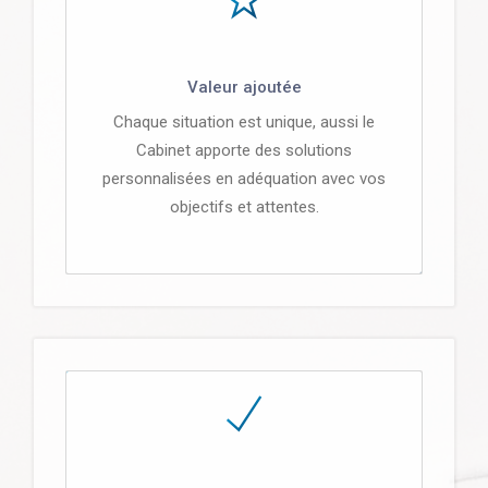
Valeur ajoutée
Chaque situation est unique, aussi le
Cabinet apporte des solutions
personnalisées en adéquation avec vos
objectifs et attentes.