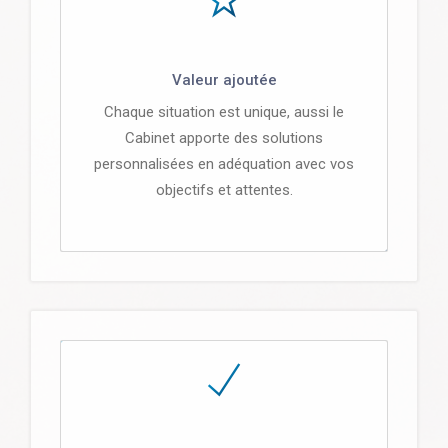
Valeur ajoutée
Chaque situation est unique, aussi le
Cabinet apporte des solutions
personnalisées en adéquation avec vos
objectifs et attentes.