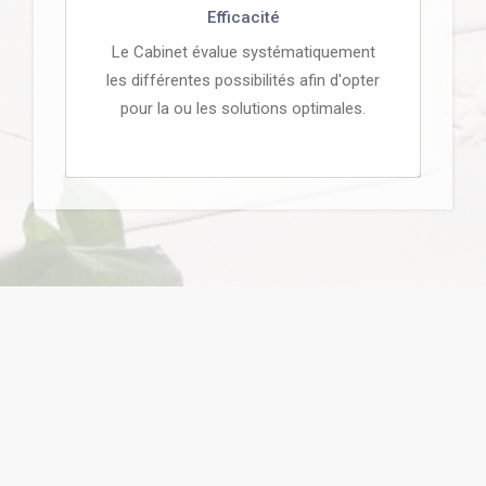
Efficacité
Le Cabinet évalue systématiquement
les différentes possibilités afin d'opter
pour la ou les solutions optimales.