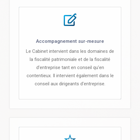
Accompagnement sur-mesure
Le Cabinet intervient dans les domaines de
la fiscalité patrimoniale et de la fiscalité
d’entreprise tant en conseil qu’en
contentieux. Il intervient également dans le
conseil aux dirigeants d'entreprise.