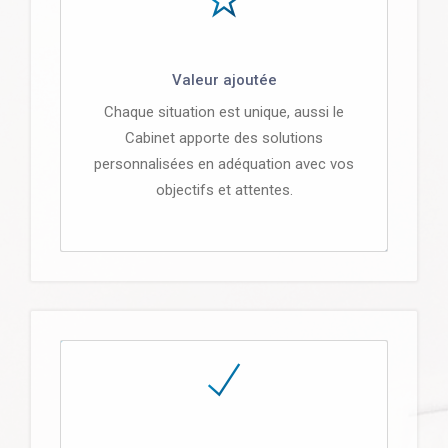
Valeur ajoutée
Chaque situation est unique, aussi le
Cabinet apporte des solutions
personnalisées en adéquation avec vos
objectifs et attentes.