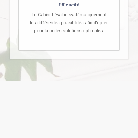
Efficacité
Le Cabinet évalue systématiquement
les différentes possibilités afin d'opter
pour la ou les solutions optimales.