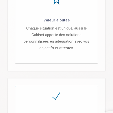
Valeur ajoutée
Chaque situation est unique, aussi le
Cabinet apporte des solutions
personnalisées en adéquation avec vos
objectifs et attentes.