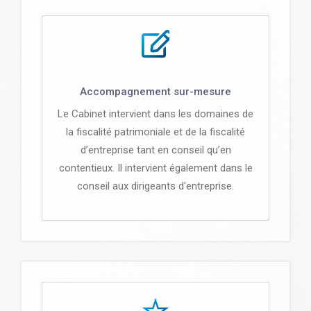
Accompagnement sur-mesure
Le Cabinet intervient dans les domaines de
la fiscalité patrimoniale et de la fiscalité
d’entreprise tant en conseil qu’en
contentieux. Il intervient également dans le
conseil aux dirigeants d'entreprise.