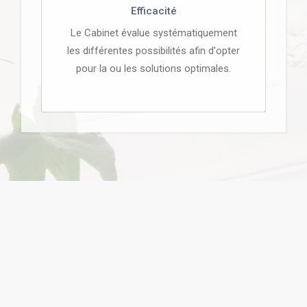
Efficacité
Le Cabinet évalue systématiquement
les différentes possibilités afin d'opter
pour la ou les solutions optimales.