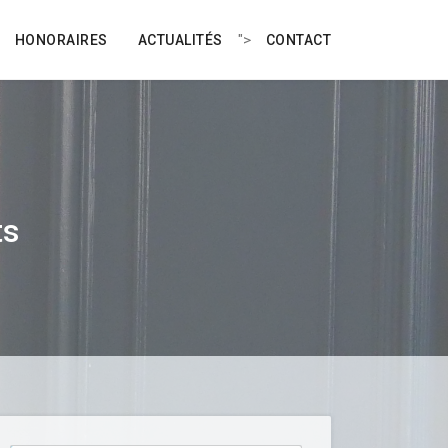
">
HONORAIRES
ACTUALITÉS
CONTACT
ts