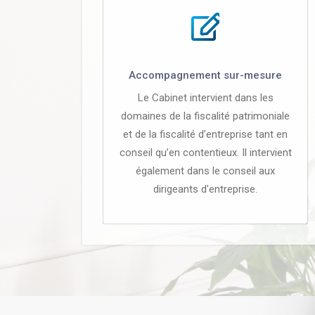
Accompagnement sur-mesure
Le Cabinet intervient dans les
domaines de la fiscalité patrimoniale
et de la fiscalité d’entreprise tant en
conseil qu’en contentieux. Il intervient
également dans le conseil aux
dirigeants d'entreprise.