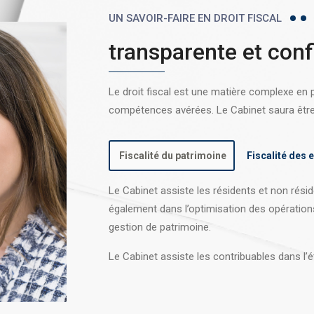
UN SAVOIR-FAIRE EN DROIT FISCAL
transparente et conf
Le droit fiscal est une matière complexe en
compétences avérées. Le Cabinet saura être l
Fiscalité du patrimoine
Fiscalité des 
Le Cabinet assiste les résidents et non réside
également dans l’optimisation des opération
gestion de patrimoine.
Le Cabinet assiste les contribuables dans l’é