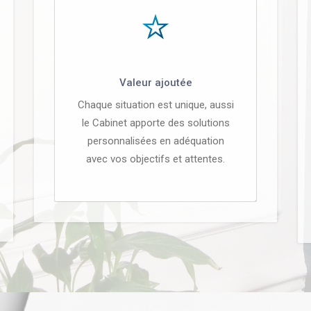
Valeur ajoutée
Chaque situation est unique, aussi
le Cabinet apporte des solutions
personnalisées en adéquation
avec vos objectifs et attentes.