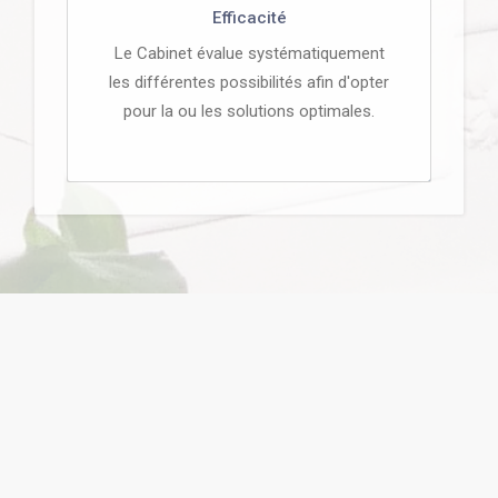
Efficacité
Le Cabinet évalue systématiquement
les différentes possibilités afin d'opter
pour la ou les solutions optimales.