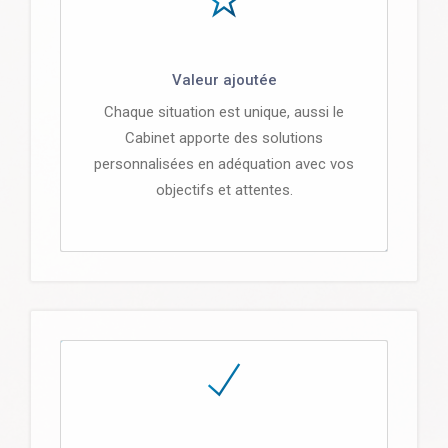
Valeur ajoutée
Chaque situation est unique, aussi le
Cabinet apporte des solutions
personnalisées en adéquation avec vos
objectifs et attentes.