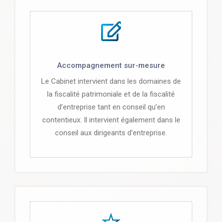
Accompagnement sur-mesure
Le Cabinet intervient dans les domaines de
la fiscalité patrimoniale et de la fiscalité
d’entreprise tant en conseil qu’en
contentieux. Il intervient également dans le
conseil aux dirigeants d'entreprise.