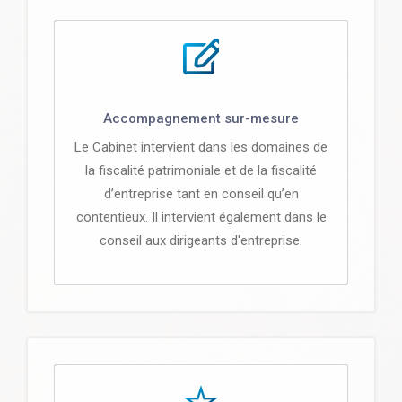
Accompagnement sur-mesure
Le Cabinet intervient dans les domaines de
la fiscalité patrimoniale et de la fiscalité
d’entreprise tant en conseil qu’en
contentieux. Il intervient également dans le
conseil aux dirigeants d'entreprise.