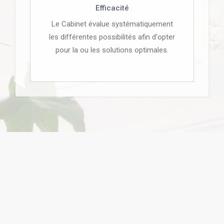
Efficacité
Le Cabinet évalue systématiquement
les différentes possibilités afin d'opter
pour la ou les solutions optimales.