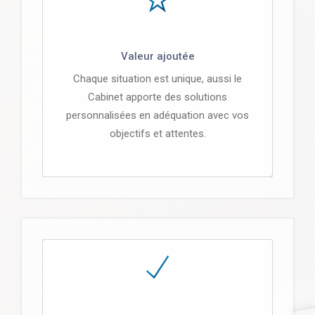
Valeur ajoutée
Chaque situation est unique, aussi le
Cabinet apporte des solutions
personnalisées en adéquation avec vos
objectifs et attentes.