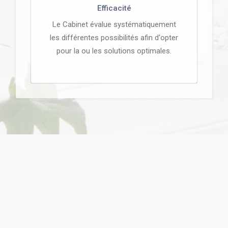
Efficacité
Le Cabinet évalue systématiquement
les différentes possibilités afin d'opter
pour la ou les solutions optimales.