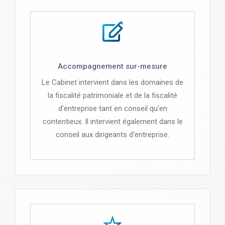
Accompagnement sur-mesure
Le Cabinet intervient dans les domaines de
la fiscalité patrimoniale et de la fiscalité
d’entreprise tant en conseil qu’en
contentieux. Il intervient également dans le
conseil aux dirigeants d'entreprise.