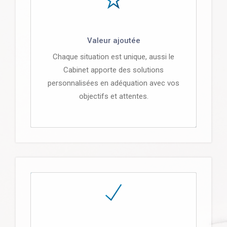
Valeur ajoutée
Chaque situation est unique, aussi le
Cabinet apporte des solutions
personnalisées en adéquation avec vos
objectifs et attentes.