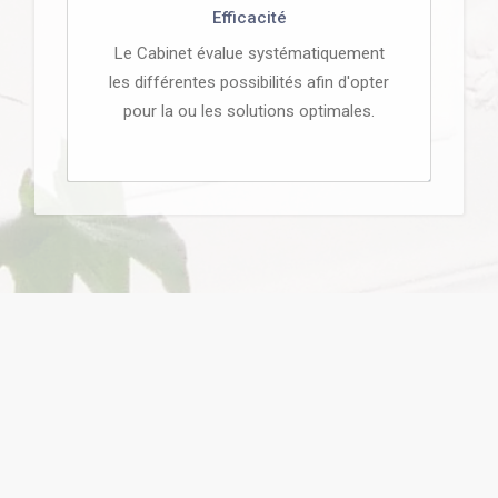
Efficacité
Le Cabinet évalue systématiquement
les différentes possibilités afin d'opter
pour la ou les solutions optimales.