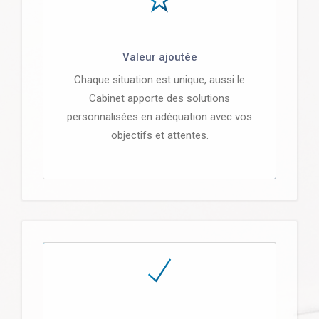
Valeur ajoutée
Chaque situation est unique, aussi le
Cabinet apporte des solutions
personnalisées en adéquation avec vos
objectifs et attentes.