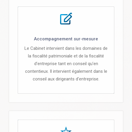
Accompagnement sur-mesure
Le Cabinet intervient dans les domaines de
la fiscalité patrimoniale et de la fiscalité
d’entreprise tant en conseil qu’en
contentieux. Il intervient également dans le
conseil aux dirigeants d'entreprise.