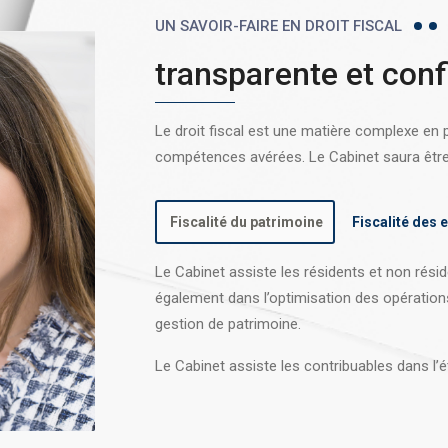
UN SAVOIR-FAIRE EN DROIT FISCAL
transparente et conf
Le droit fiscal est une matière complexe en
compétences avérées. Le Cabinet saura être l
Fiscalité du patrimoine
Fiscalité des 
Le Cabinet assiste les résidents et non réside
également dans l’optimisation des opération
gestion de patrimoine.
Le Cabinet assiste les contribuables dans l’é