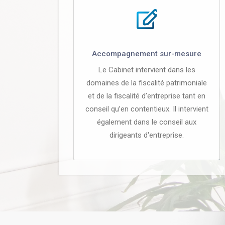
Accompagnement sur-mesure
Le Cabinet intervient dans les
domaines de la fiscalité patrimoniale
et de la fiscalité d’entreprise tant en
conseil qu’en contentieux. Il intervient
également dans le conseil aux
dirigeants d'entreprise.