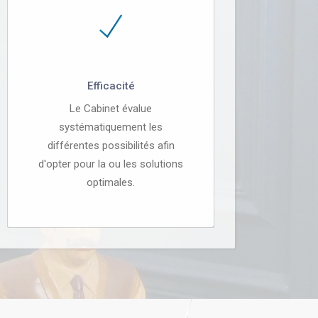
Efficacité
Le Cabinet évalue
systématiquement les
différentes possibilités afin
d'opter pour la ou les solutions
optimales.