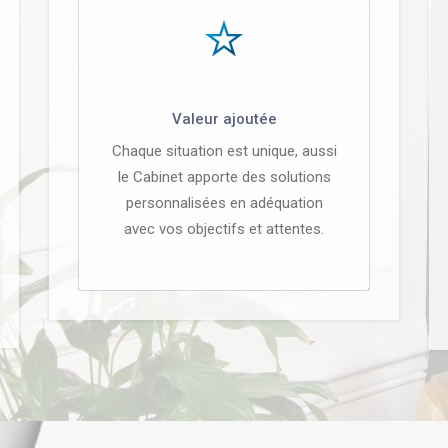
Valeur ajoutée
Chaque situation est unique, aussi
le Cabinet apporte des solutions
personnalisées en adéquation
avec vos objectifs et attentes.