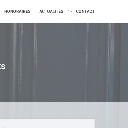
">
HONORAIRES
ACTUALITÉS
CONTACT
ts