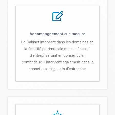
Accompagnement sur-mesure
Le Cabinet intervient dans les domaines de
la fiscalité patrimoniale et de la fiscalité
d’entreprise tant en conseil qu’en
contentieux. Il intervient également dans le
conseil aux dirigeants d'entreprise.