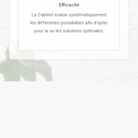
Efficacité
Le Cabinet évalue systématiquement
les différentes possibilités afin d'opter
pour la ou les solutions optimales.