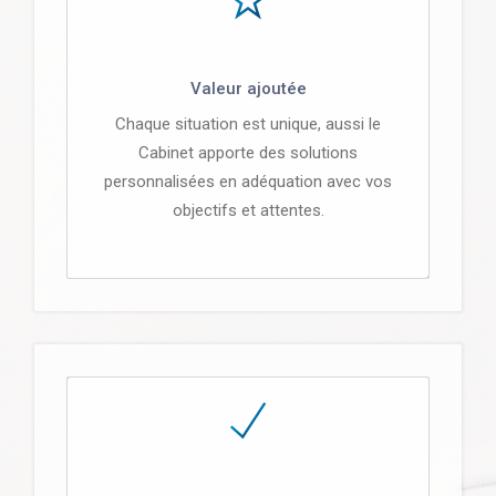
Valeur ajoutée
Chaque situation est unique, aussi le
Cabinet apporte des solutions
personnalisées en adéquation avec vos
objectifs et attentes.